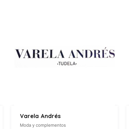
Varela Andrés
Moda y complementos