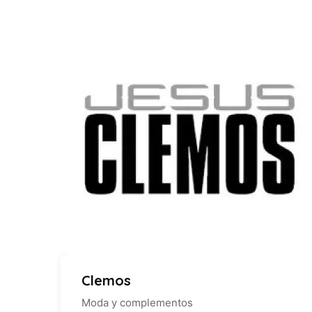
Clemos
Moda y complementos