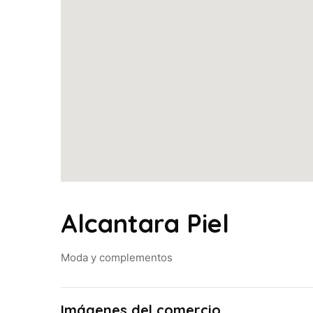
Alcantara Piel
Moda y complementos
Imágenes del comercio