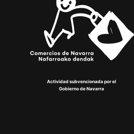
Actividad subvencionada por el
Gobierno de Navarra