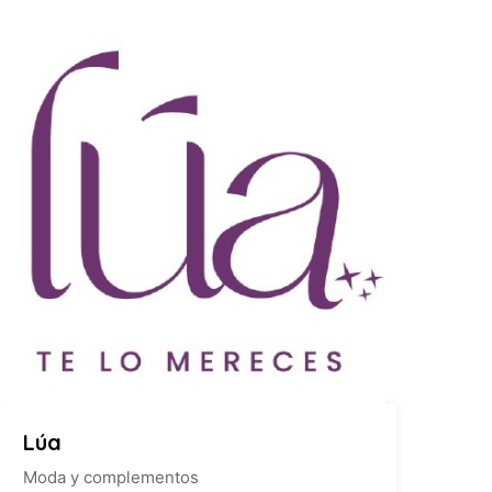
Lúa
Moda y complementos