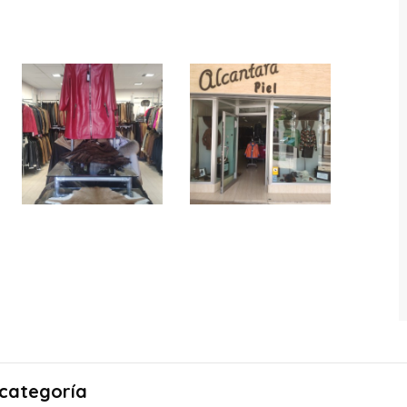
 categoría