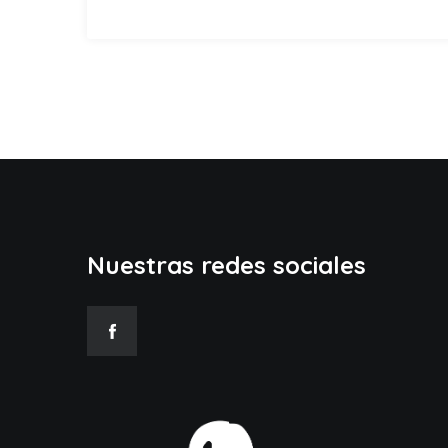
Nuestras redes sociales