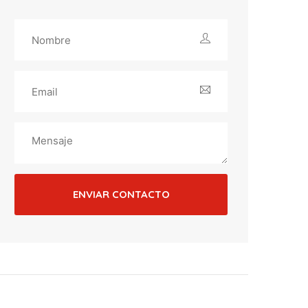
ENVIAR CONTACTO