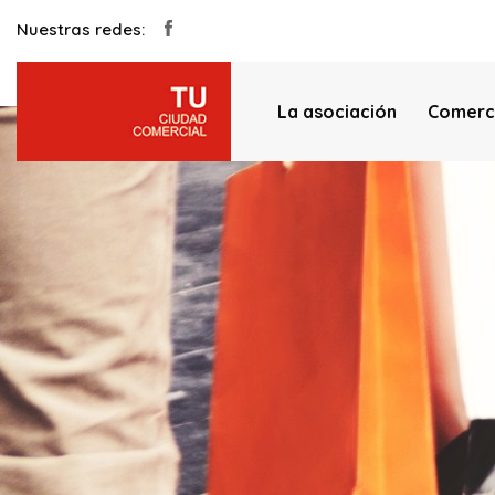
Nuestras redes:
La asociación
Comerc