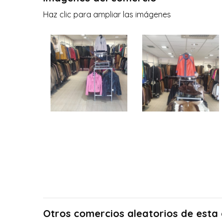
Haz clic para ampliar las imágenes
Otros comercios aleatorios de esta