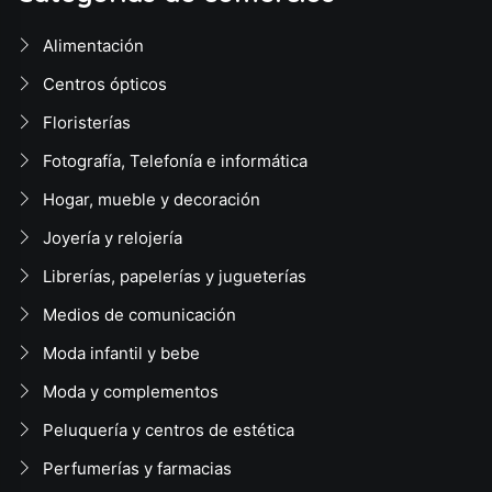
Alimentación
Centros ópticos
Floristerías
Fotografía, Telefonía e informática
Hogar, mueble y decoración
Joyería y relojería
Librerías, papelerías y jugueterías
Medios de comunicación
Moda infantil y bebe
Moda y complementos
Peluquería y centros de estética
Perfumerías y farmacias