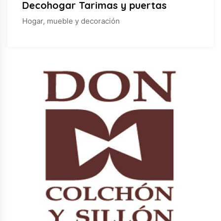
Decohogar Tarimas y puertas
Hogar, mueble y decoración