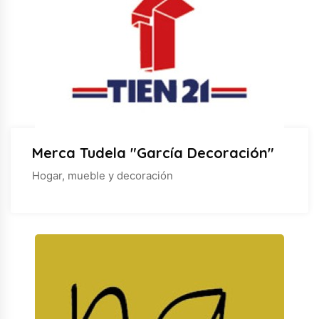
Merca Tudela "García Decoración"
Hogar, mueble y decoración