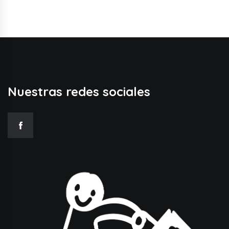
Nuestras redes sociales