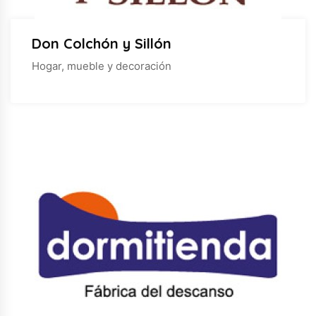
Don Colchón y Sillón
Hogar, mueble y decoración