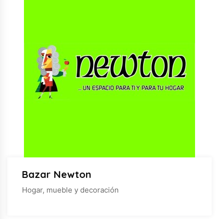
Bazar Newton
Hogar, mueble y decoración