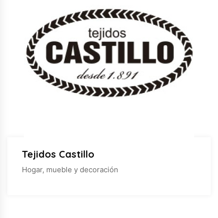
Tejidos Castillo
Hogar, mueble y decoración