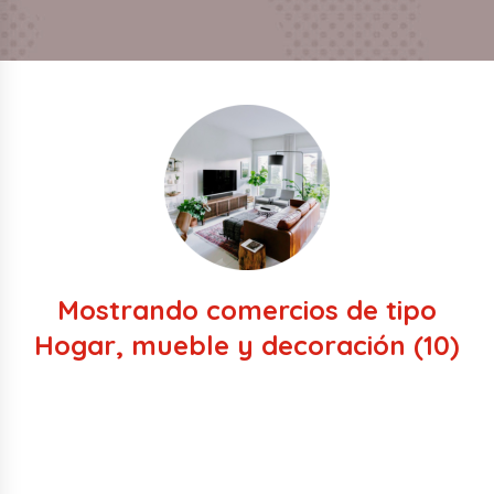
Mostrando comercios de tipo
Hogar, mueble y decoración
(10)