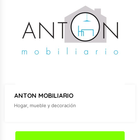
ANTON MOBILIARIO
Hogar, mueble y decoración