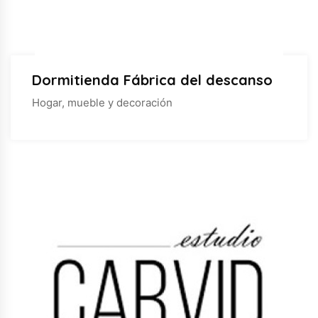
Dormitienda Fábrica del descanso
Hogar, mueble y decoración