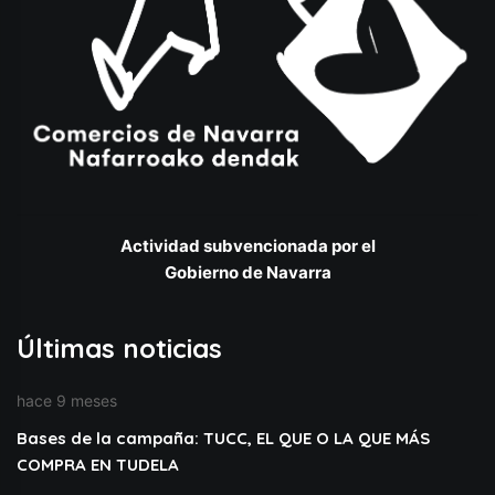
Actividad subvencionada por el
Gobierno de Navarra
Últimas noticias
hace 9 meses
Bases de la campaña: TUCC, EL QUE O LA QUE MÁS
COMPRA EN TUDELA