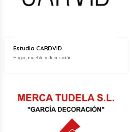
Estudio CARDVID
Hogar, mueble y decoración