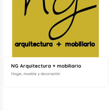
NG Arquitectura + mobiliario
Hogar, mueble y decoración