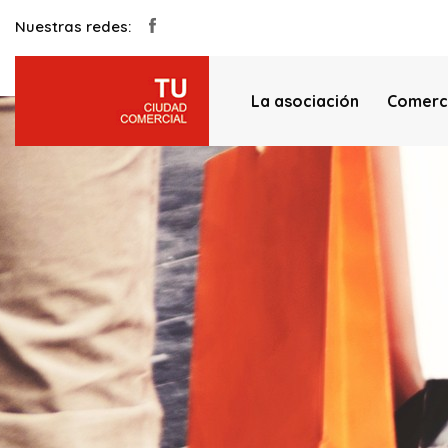
Nuestras redes:
La asociación
Comerc