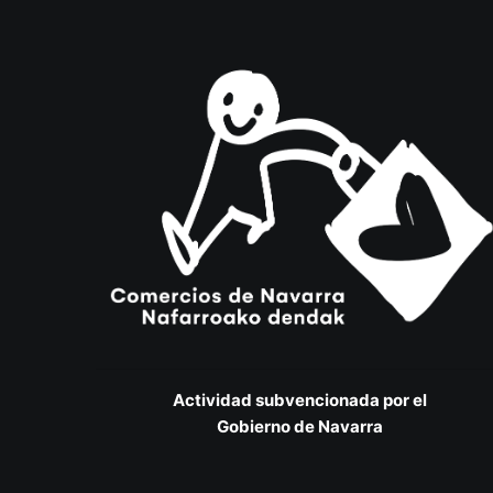
Actividad subvencionada por el
Gobierno de Navarra