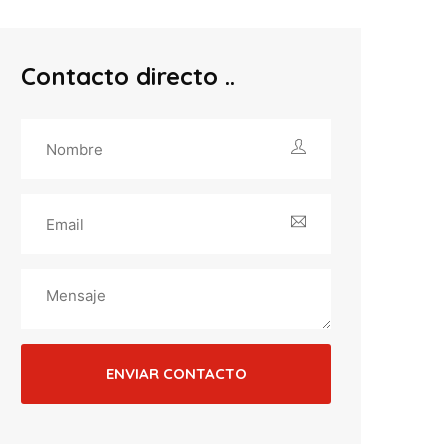
Contacto directo
ENVIAR CONTACTO