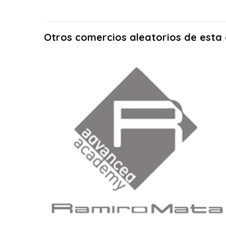
Otros comercios aleatorios de esta