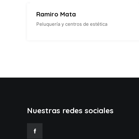
Ramiro Mata
Peluquería y centros de estética
Nuestras redes sociales