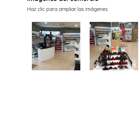
Haz clic para ampliar las imágenes