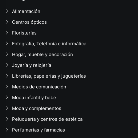
Alimentación
Centros ópticos
Floristerías
Fotografía, Telefonía e informática
Hogar, mueble y decoración
Joyería y relojería
Librerías, papelerías y jugueterías
Medios de comunicación
Moda infantil y bebe
Moda y complementos
Peluquería y centros de estética
Perfumerías y farmacias