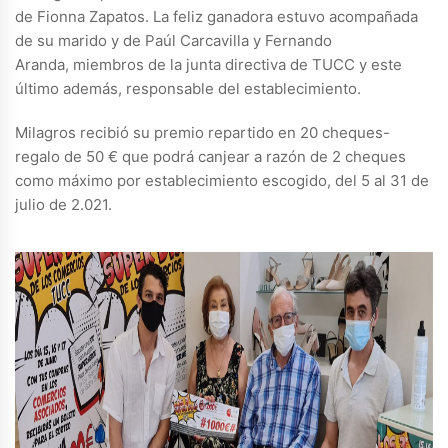
de Fionna Zapatos. La feliz ganadora estuvo acompañada
de su marido y de Paúl Carcavilla y Fernando
Aranda, miembros de la junta directiva de TUCC y este
último además, responsable del establecimiento.
Milagros recibió su premio repartido en 20 cheques-
regalo de 50 € que podrá canjear a razón de 2 cheques
como máximo por establecimiento escogido, del 5 al 31 de
julio de 2.021.