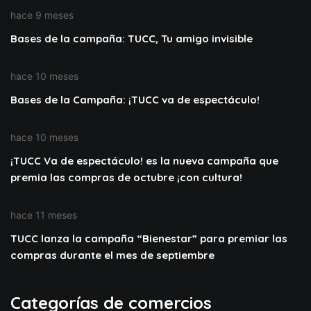
hace 9 meses
Bases de la campaña: TUCC, Tu amigo invisible
hace 10 meses
Bases de la Campaña: ¡TUCC va de espectáculo!
hace 10 meses
¡TUCC Va de espectáculo! es la nueva campaña que
premia las compras de octubre ¡con cultura!
hace 11 meses
TUCC lanza la campaña “Bienestar” para premiar las
compras durante el mes de septiembre
Categorías de comercios