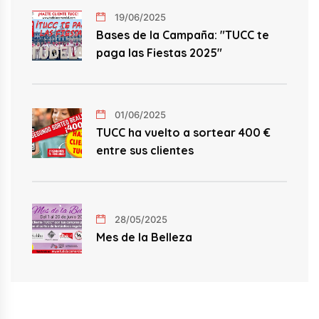
19/06/2025
Bases de la Campaña: "TUCC te
paga las Fiestas 2025"
01/06/2025
TUCC ha vuelto a sortear 400 €
entre sus clientes
28/05/2025
Mes de la Belleza