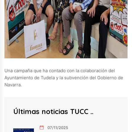
Una campaña que ha contado con la colaboración del
Ayuntamiento de Tudela y la subvención del Gobierno de
Navarra.
Últimas noticias TUCC
07/11/2025