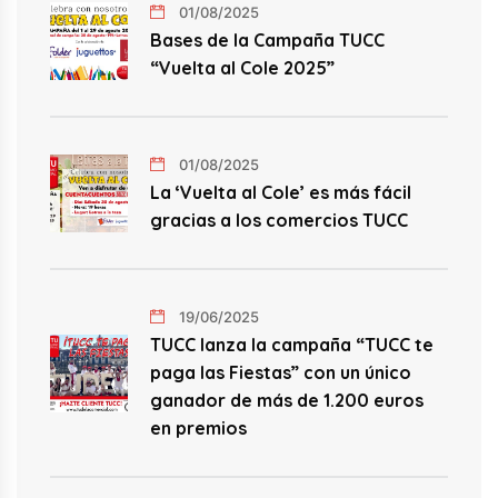
01/08/2025
Bases de la Campaña TUCC
“Vuelta al Cole 2025”
01/08/2025
La ‘Vuelta al Cole’ es más fácil
gracias a los comercios TUCC
19/06/2025
TUCC lanza la campaña “TUCC te
paga las Fiestas” con un único
ganador de más de 1.200 euros
en premios