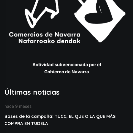
Actividad subvencionada por el
Gobierno de Navarra
Últimas noticias
hace 9 meses
Bases de la campaña: TUCC, EL QUE O LA QUE MÁS
COMPRA EN TUDELA