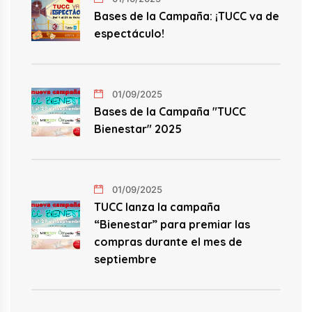
Bases de la Campaña: ¡TUCC va de
espectáculo!
01/09/2025
Bases de la Campaña "TUCC
Bienestar" 2025
01/09/2025
TUCC lanza la campaña
“Bienestar” para premiar las
compras durante el mes de
septiembre