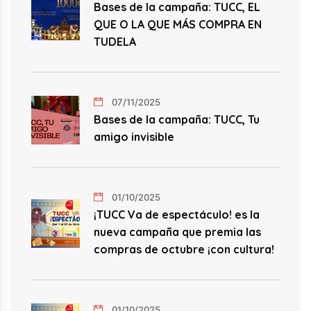
Bases de la campaña: TUCC, EL
QUE O LA QUE MÁS COMPRA EN
TUDELA
07/11/2025
Bases de la campaña: TUCC, Tu
amigo invisible
01/10/2025
¡TUCC Va de espectáculo! es la
nueva campaña que premia las
compras de octubre ¡con cultura!
01/10/2025