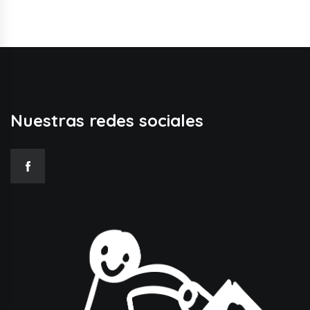
Nuestras redes sociales