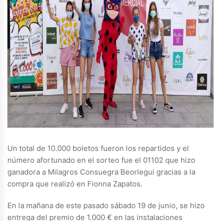
Un total de 10.000 boletos fueron los repartidos y el
número afortunado en el sorteo fue el 01102 que hizo
ganadora a Milagros Consuegra Beorlegui gracias a la
compra que realizó en Fionna Zapatos.
En la mañana de este pasado sábado 19 de junio, se hizo
entrega del premio de 1.000 € en las instalaciones