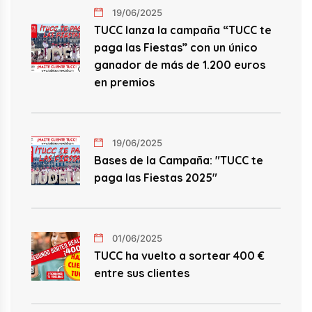
19/06/2025
TUCC lanza la campaña “TUCC te
paga las Fiestas” con un único
ganador de más de 1.200 euros
en premios
19/06/2025
Bases de la Campaña: "TUCC te
paga las Fiestas 2025"
01/06/2025
TUCC ha vuelto a sortear 400 €
entre sus clientes