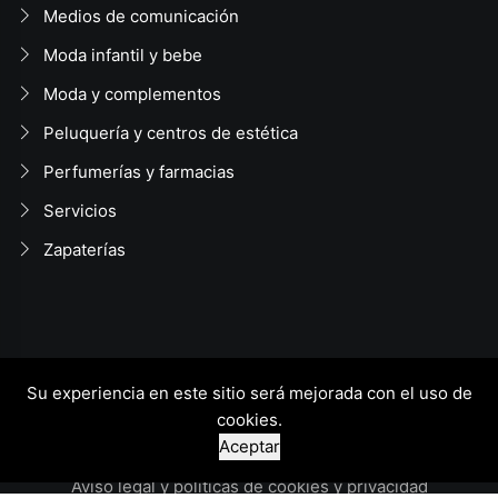
Medios de comunicación
Moda infantil y bebe
Moda y complementos
Peluquería y centros de estética
Perfumerías y farmacias
Servicios
Zapaterías
Su experiencia en este sitio será mejorada con el uso de
Todos los derechos reservados 2022 ·
cookies.
Tudela Ciudad Comercial · TUCC
Aceptar
Aviso legal y políticas de cookies y privacidad