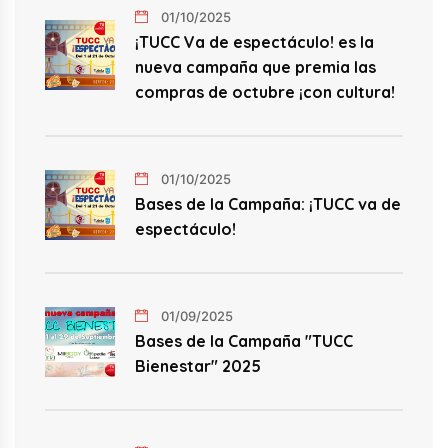
01/10/2025
¡TUCC Va de espectáculo! es la
nueva campaña que premia las
compras de octubre ¡con cultura!
01/10/2025
Bases de la Campaña: ¡TUCC va de
espectáculo!
01/09/2025
Bases de la Campaña "TUCC
Bienestar" 2025