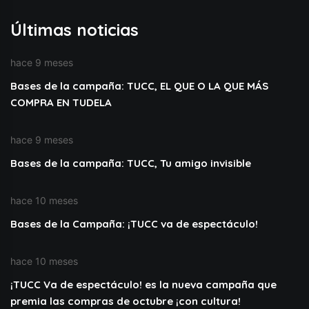
Últimas noticias
hace 9 meses
Bases de la campaña: TUCC, EL QUE O LA QUE MÁS
COMPRA EN TUDELA
hace 9 meses
Bases de la campaña: TUCC, Tu amigo invisible
hace 10 meses
Bases de la Campaña: ¡TUCC va de espectáculo!
hace 10 meses
¡TUCC Va de espectáculo! es la nueva campaña que
premia las compras de octubre ¡con cultura!