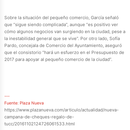
Sobre la situación del pequeño comercio, García señaló
que “sigue siendo complicada”, aunque “es positivo ver
cómo algunos negocios van surgiendo en la ciudad, pese a
la inestabilidad general que se vive”. Por otro lado, Sofía
Pardo, concejala de Comercio del Ayuntamiento, aseguró
que el consistorio “hará un esfuerzo en el Presupuesto de
2017 para apoyar al pequeño comercio de la ciudad”.
---
Fuente: Plaza Nueva
https://www.plazanueva.com/articulo/actualidad/nueva-
campana-de-cheques-regalo-de-
tucc/20161102124726061533.html