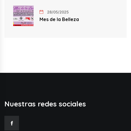
28/05/2025
Mes de la Belleza
Nuestras redes sociales