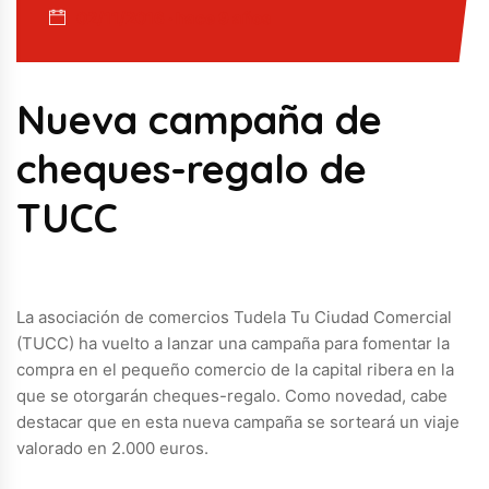
02/11/2016 · hace 9 años
Nueva campaña de
cheques-regalo de
TUCC
La asociación de comercios Tudela Tu Ciudad Comercial
(TUCC) ha vuelto a lanzar una campaña para fomentar la
compra en el pequeño comercio de la capital ribera en la
que se otorgarán cheques-regalo. Como novedad, cabe
destacar que en esta nueva campaña se sorteará un viaje
valorado en 2.000 euros.