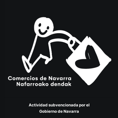
Actividad subvencionada por el
Gobierno de Navarra