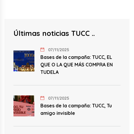
Últimas noticias TUCC
07/11/2025
Bases de la campaña: TUCC, EL
QUE O LA QUE MÁS COMPRA EN
TUDELA
07/11/2025
Bases de la campaña: TUCC, Tu
amigo invisible