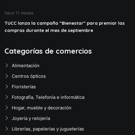
hace 11 meses
TUCC lanza la campaña “Bienestar” para premiar las
compras durante el mes de septiembre
Categorías de comercios
Alimentación
Centros ópticos
Floristerías
Fotografía, Telefonía e informática
Hogar, mueble y decoración
Joyería y relojería
Librerías, papelerías y jugueterías