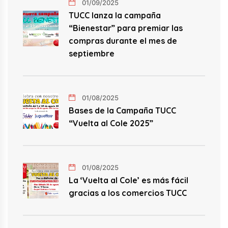
01/09/2025
TUCC lanza la campaña
“Bienestar” para premiar las
compras durante el mes de
septiembre
01/08/2025
Bases de la Campaña TUCC
“Vuelta al Cole 2025”
01/08/2025
La ‘Vuelta al Cole’ es más fácil
gracias a los comercios TUCC