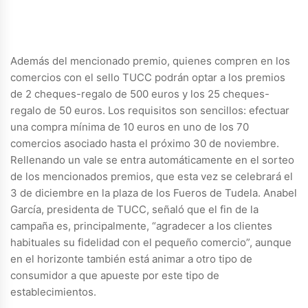
Además del mencionado premio, quienes compren en los
comercios con el sello TUCC podrán optar a los premios
de 2 cheques-regalo de 500 euros y los 25 cheques-
regalo de 50 euros. Los requisitos son sencillos: efectuar
una compra mínima de 10 euros en uno de los 70
comercios asociado hasta el próximo 30 de noviembre.
Rellenando un vale se entra automáticamente en el sorteo
de los mencionados premios, que esta vez se celebrará el
3 de diciembre en la plaza de los Fueros de Tudela. Anabel
García, presidenta de TUCC, señaló que el fin de la
campaña es, principalmente, “agradecer a los clientes
habituales su fidelidad con el pequeño comercio”, aunque
en el horizonte también está animar a otro tipo de
consumidor a que apueste por este tipo de
establecimientos.