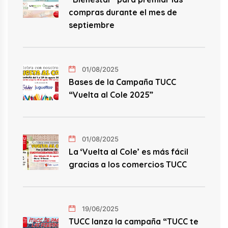
compras durante el mes de
septiembre
01/08/2025
Bases de la Campaña TUCC
“Vuelta al Cole 2025”
01/08/2025
La ‘Vuelta al Cole’ es más fácil
gracias a los comercios TUCC
19/06/2025
TUCC lanza la campaña “TUCC te