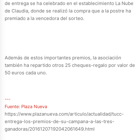
de entrega se ha celebrado en el establecimiento La Nube
de Claudia, donde se realizó la compra que a la postre ha
premiado a la vencedora del sorteo.
Además de estos importantes premios, la asociación
también ha repartido otros 25 cheques-regalo por valor de
50 euros cada uno.
---
Fuente: Plaza Nueva
https://www.plazanueva.com/articulo/actualidad/tucc-
entrega-los-premios-de-su-campana-a-las-tres-
ganadoras/20161207192042061649.html