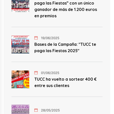
paga las Fiestas” con un único
ganador de más de 1.200 euros
en premios
19/06/2025
Bases de la Campaña: "TUCC te
paga las Fiestas 2025"
01/06/2025
TUCC ha vuelto a sortear 400 €
entre sus clientes
28/05/2025