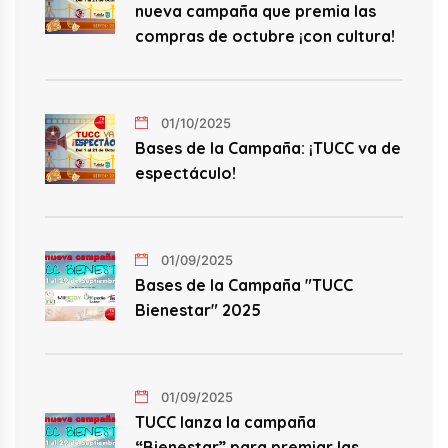
nueva campaña que premia las
compras de octubre ¡con cultura!
01/10/2025
Bases de la Campaña: ¡TUCC va de
espectáculo!
01/09/2025
Bases de la Campaña "TUCC
Bienestar" 2025
01/09/2025
TUCC lanza la campaña
“Bienestar” para premiar las