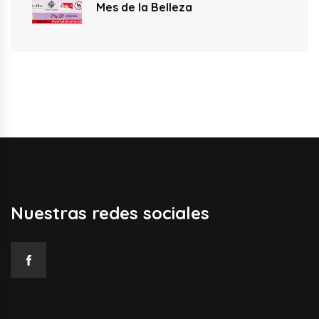
Mes de la Belleza
Nuestras redes sociales