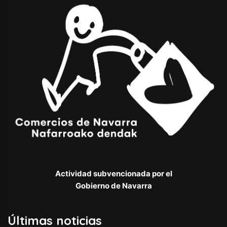
Actividad subvencionada por el
Gobierno de Navarra
Últimas noticias