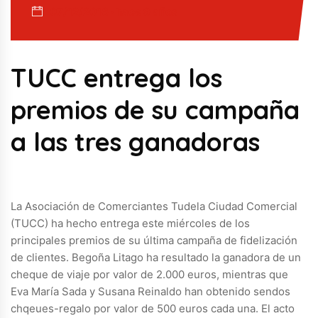
07/12/2016 · hace 9 años
TUCC entrega los
premios de su campaña
a las tres ganadoras
La Asociación de Comerciantes Tudela Ciudad Comercial
(TUCC) ha hecho entrega este miércoles de los
principales premios de su última campaña de fidelización
de clientes. Begoña Litago ha resultado la ganadora de un
cheque de viaje por valor de 2.000 euros, mientras que
Eva María Sada y Susana Reinaldo han obtenido sendos
chqeues-regalo por valor de 500 euros cada una. El acto