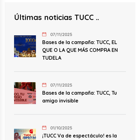
Últimas noticias TUCC
07/11/2025
Bases de la campaña: TUCC, EL
QUE O LA QUE MÁS COMPRA EN
TUDELA
07/11/2025
Bases de la campaña: TUCC, Tu
amigo invisible
01/10/2025
¡TUCC Va de espectáculo! es la