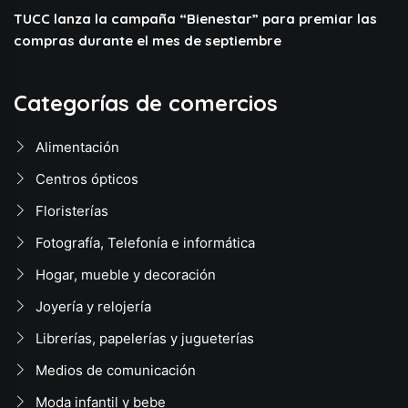
TUCC lanza la campaña “Bienestar” para premiar las
compras durante el mes de septiembre
Categorías de comercios
Alimentación
Centros ópticos
Floristerías
Fotografía, Telefonía e informática
Hogar, mueble y decoración
Joyería y relojería
Librerías, papelerías y jugueterías
Medios de comunicación
Moda infantil y bebe