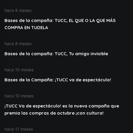
hace 8 meses
Bases de la campaña: TUCC, EL QUE O LA QUE MÁS
COMPRA EN TUDELA
hace 8 meses
Bases de la campaña: TUCC, Tu amigo invisible
hace 10 meses
Bases de la Campaña: ¡TUCC va de espectáculo!
hace 10 meses
¡TUCC Va de espectáculo! es la nueva campaña que
premia las compras de octubre ¡con cultura!
hace 11 meses