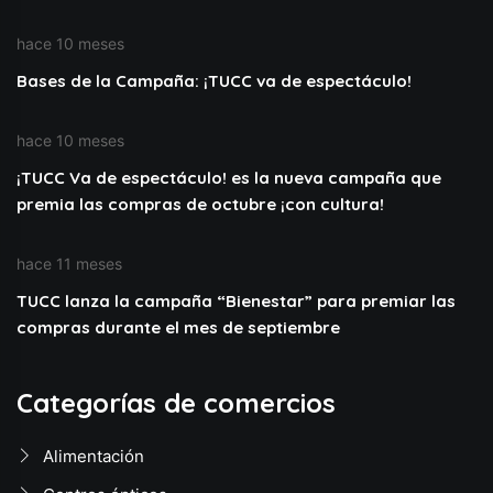
hace 10 meses
Bases de la Campaña: ¡TUCC va de espectáculo!
hace 10 meses
¡TUCC Va de espectáculo! es la nueva campaña que
premia las compras de octubre ¡con cultura!
hace 11 meses
TUCC lanza la campaña “Bienestar” para premiar las
compras durante el mes de septiembre
Categorías de comercios
Alimentación