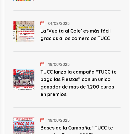
01/08/2025
La ‘Vuelta al Cole’ es más fácil
gracias a los comercios TUCC
19/06/2025
TUCC lanza la campaña “TUCC te
paga las Fiestas” con un único
ganador de más de 1.200 euros
en premios
19/06/2025
Bases de la Campaña: "TUCC te