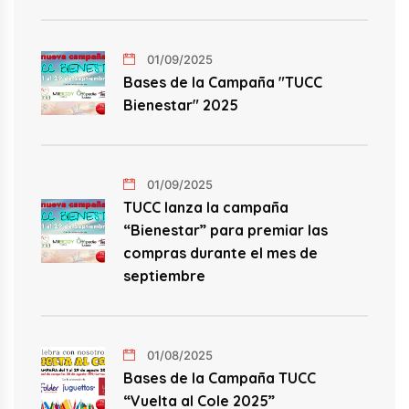
01/09/2025
Bases de la Campaña "TUCC
Bienestar" 2025
01/09/2025
TUCC lanza la campaña
“Bienestar” para premiar las
compras durante el mes de
septiembre
01/08/2025
Bases de la Campaña TUCC
“Vuelta al Cole 2025”