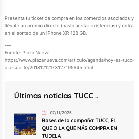
Presenta tu ticket de compra en los comercios asociados y
llévate un premio directo (hasta agotar existencias) y entra
en el sorteo de un iPhone XR 128 GB.
---
Fuente: Plaza Nueva
https://www.plazanueva.com/articulo/agenda/hoy-es-tucc-
dia-suerte/20181212173127195645.html
Últimas noticias TUCC
07/11/2025
Bases de la campaña: TUCC, EL
QUE O LA QUE MÁS COMPRA EN
TUDELA