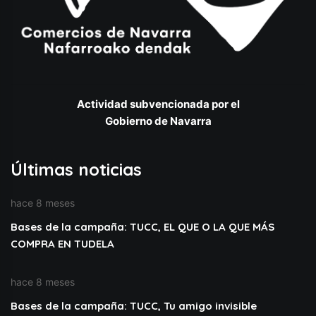
Actividad subvencionada por el
Gobierno de Navarra
Últimas noticias
hace 8 meses
Bases de la campaña: TUCC, EL QUE O LA QUE MÁS
COMPRA EN TUDELA
hace 8 meses
Bases de la campaña: TUCC, Tu amigo invisible