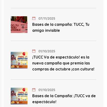
07/11/2025
Bases de la campaña: TUCC, Tu
amigo invisible
01/10/2025
¡TUCC Va de espectáculo! es la
nueva campaña que premia las
compras de octubre ¡con cultura!
01/10/2025
Bases de la Campaña: ¡TUCC va de
espectáculo!