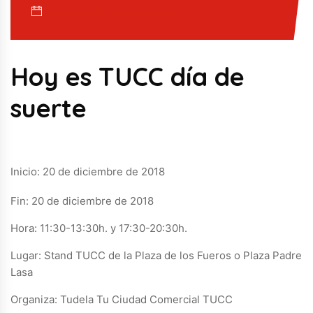
12/12/2018 · hace 7 años
Hoy es TUCC día de
suerte
Inicio: 20 de diciembre de 2018
Fin: 20 de diciembre de 2018
Hora: 11:30-13:30h. y 17:30-20:30h.
Lugar: Stand TUCC de la Plaza de los Fueros o Plaza Padre
Lasa
Organiza: Tudela Tu Ciudad Comercial TUCC