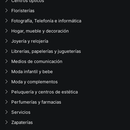
Centros ópticos
Floristerías
Fotografía, Telefonía e informática
Hogar, mueble y decoración
Joyería y relojería
Librerías, papelerías y jugueterías
Medios de comunicación
Moda infantil y bebe
Moda y complementos
Peluquería y centros de estética
Perfumerías y farmacias
Servicios
Zapaterías