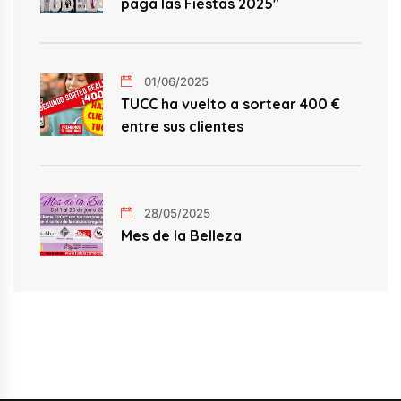
paga las Fiestas 2025"
01/06/2025
TUCC ha vuelto a sortear 400 €
entre sus clientes
28/05/2025
Mes de la Belleza