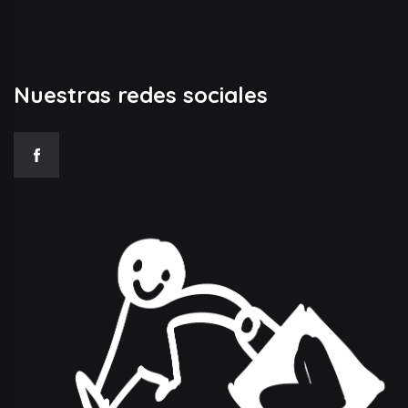
Nuestras redes sociales