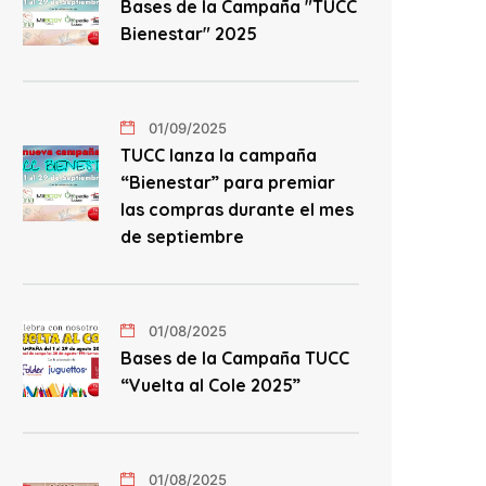
Bases de la Campaña "TUCC
Bienestar" 2025
01/09/2025
TUCC lanza la campaña
“Bienestar” para premiar
las compras durante el mes
de septiembre
01/08/2025
Bases de la Campaña TUCC
“Vuelta al Cole 2025”
01/08/2025