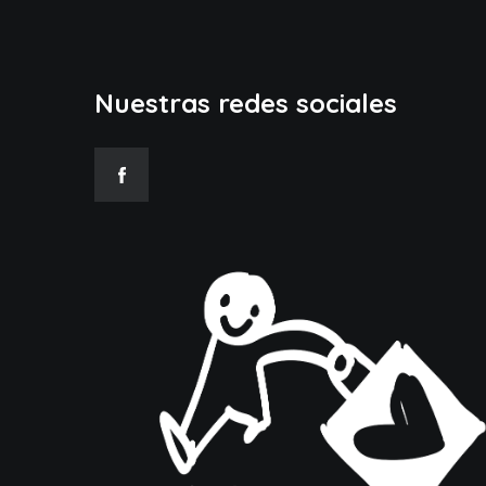
Nuestras redes sociales