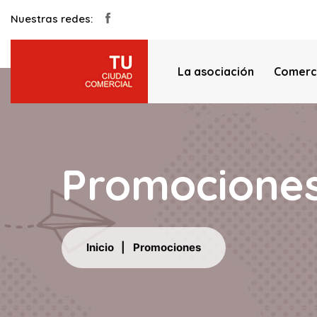
Nuestras redes:
La asociación
Comerc
Promocione
Inicio
Promociones