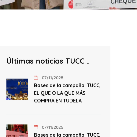
Últimas noticias TUCC
07/11/2025
Bases de la campaña: TUCC,
EL QUE O LA QUE MÁS
COMPRA EN TUDELA
07/11/2025
Bases de la campaña: TUCC,