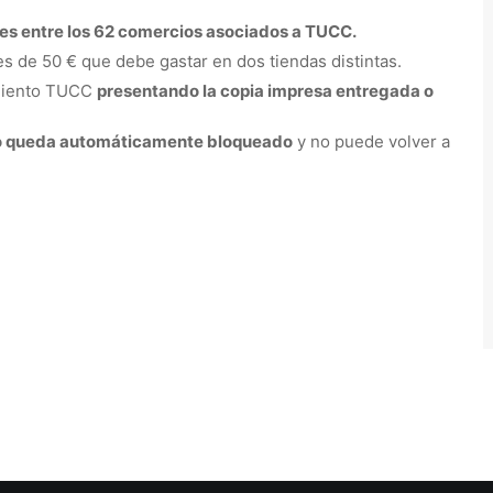
es entre los 62 comercios asociados a TUCC.
de 50 € que debe gastar en dos tiendas distintas.
imiento TUCC
presentando la copia impresa entregada o
do queda automáticamente bloqueado
y no puede volver a