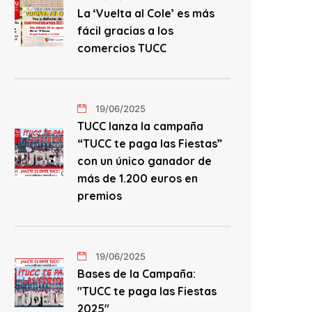
La ‘Vuelta al Cole’ es más
fácil gracias a los
comercios TUCC
19/06/2025
TUCC lanza la campaña
“TUCC te paga las Fiestas”
con un único ganador de
más de 1.200 euros en
premios
19/06/2025
Bases de la Campaña:
"TUCC te paga las Fiestas
2025"