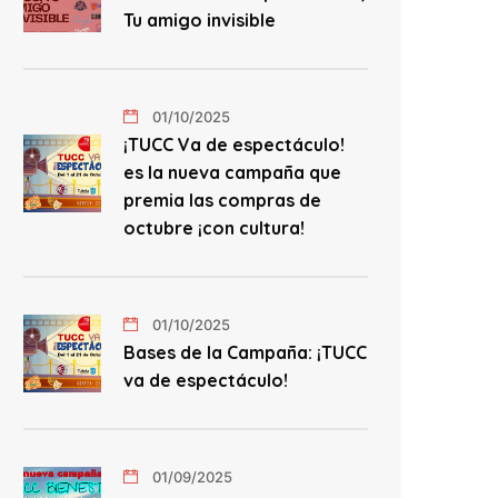
Tu amigo invisible
01/10/2025
¡TUCC Va de espectáculo!
es la nueva campaña que
premia las compras de
octubre ¡con cultura!
01/10/2025
Bases de la Campaña: ¡TUCC
va de espectáculo!
01/09/2025