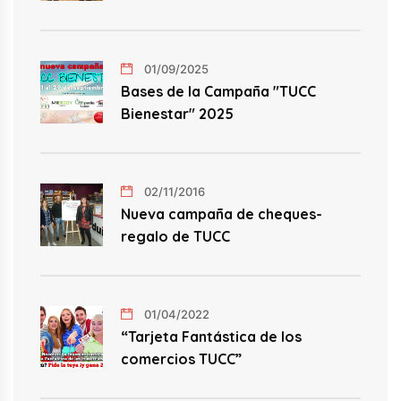
01/09/2025
Bases de la Campaña "TUCC
Bienestar" 2025
02/11/2016
Nueva campaña de cheques-
regalo de TUCC
01/04/2022
“Tarjeta Fantástica de los
comercios TUCC”