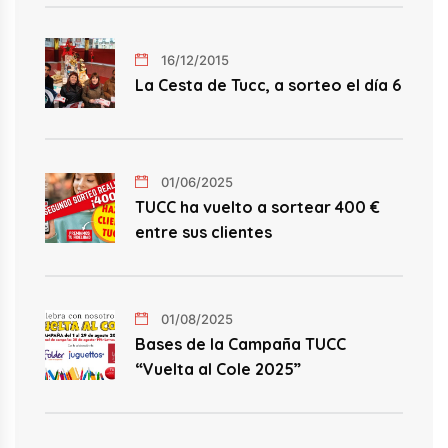
16/12/2015
La Cesta de Tucc, a sorteo el día 6
01/06/2025
TUCC ha vuelto a sortear 400 €
entre sus clientes
01/08/2025
Bases de la Campaña TUCC
“Vuelta al Cole 2025”