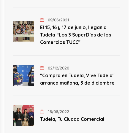
09/06/2021
El 15, 16 y 17 de junio, llegan a
Tudela “Los 3 SuperDías de los
Comercios TUCC”
02/12/2020
"Compra en Tudela, Vive Tudela"
arranca mañana, 3 de diciembre
16/06/2022
Tudela, Tu Ciudad Comercial