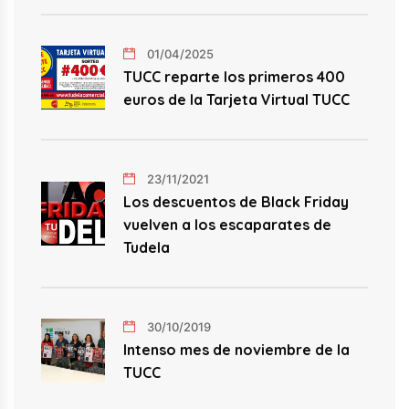
01/04/2025
TUCC reparte los primeros 400
euros de la Tarjeta Virtual TUCC
23/11/2021
Los descuentos de Black Friday
vuelven a los escaparates de
Tudela
30/10/2019
Intenso mes de noviembre de la
TUCC