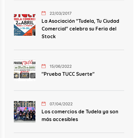
22/03/2017
La Asociación "Tudela, Tu Ciudad
Comercial" celebra su Feria del
Stock
15/06/2022
"Prueba TUCC Suerte"
07/04/2022
Los comercios de Tudela ya son
más accesibles