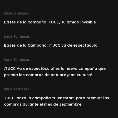
hace 9 meses
Bases de la campaña: TUCC, Tu amigo invisible
hace 10 meses
Bases de la Campaña: ¡TUCC va de espectáculo!
hace 10 meses
¡TUCC Va de espectáculo! es la nueva campaña que
premia las compras de octubre ¡con cultura!
hace 11 meses
TUCC lanza la campaña “Bienestar” para premiar las
compras durante el mes de septiembre