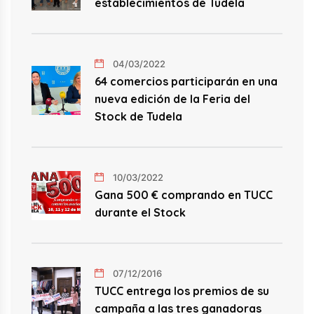
establecimientos de Tudela
04/03/2022
64 comercios participarán en una
nueva edición de la Feria del
Stock de Tudela
10/03/2022
Gana 500 € comprando en TUCC
durante el Stock
07/12/2016
TUCC entrega los premios de su
campaña a las tres ganadoras