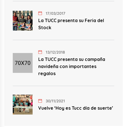
17/03/2017
La TUCC presenta su Feria del
Stock
13/12/2018
La TUCC presenta su campaña
navideña con importantes
regalos
30/11/2021
Vuelve ‘Hoy es Tucc día de suerte’