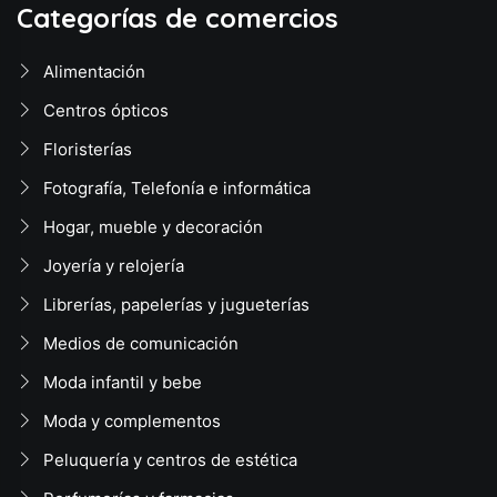
Categorías de comercios
Alimentación
Centros ópticos
Floristerías
Fotografía, Telefonía e informática
Hogar, mueble y decoración
Joyería y relojería
Librerías, papelerías y jugueterías
Medios de comunicación
Moda infantil y bebe
Moda y complementos
Peluquería y centros de estética