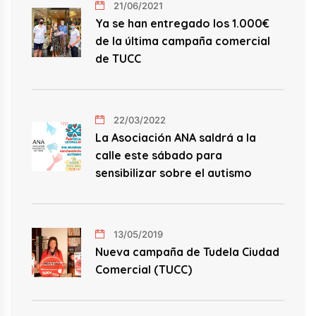
21/06/2021
Ya se han entregado los 1.000€
de la última campaña comercial
de TUCC
22/03/2022
La Asociación ANA saldrá a la
calle este sábado para
sensibilizar sobre el autismo
13/05/2019
Nueva campaña de Tudela Ciudad
Comercial (TUCC)