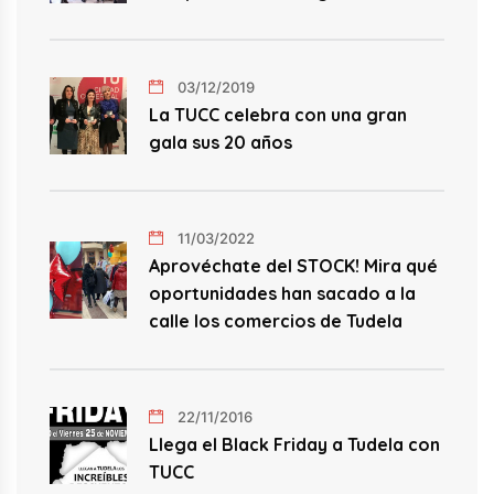
03/12/2019
La TUCC celebra con una gran
gala sus 20 años
11/03/2022
Aprovéchate del STOCK! Mira qué
oportunidades han sacado a la
calle los comercios de Tudela
22/11/2016
Llega el Black Friday a Tudela con
TUCC