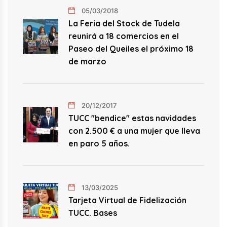
05/03/2018
La Feria del Stock de Tudela
reunirá a 18 comercios en el
Paseo del Queiles el próximo 18
de marzo
20/12/2017
TUCC "bendice" estas navidades
con 2.500 € a una mujer que lleva
en paro 5 años.
13/03/2025
Tarjeta Virtual de Fidelización
TUCC. Bases