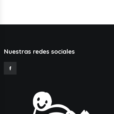
Nuestras redes sociales