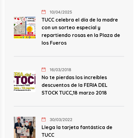
10/04/2025
TUCC celebra el día de la madre
con un sorteo especial y
repartiendo rosas en la Plaza de
los Fueros
16/03/2018
No te pierdas los increíbles
descuentos de la FERIA DEL
STOCK TUCC,18 marzo 2018
30/03/2022
Llega la tarjeta fantástica de
TUCC