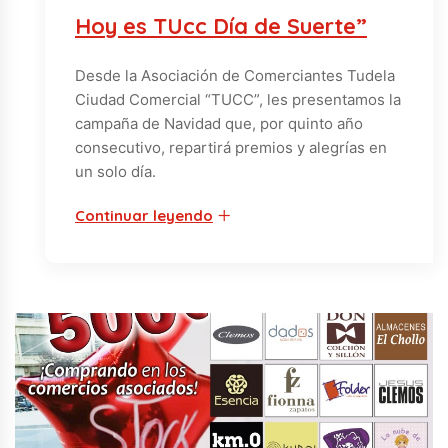
Hoy es TUcc Día de Suerte”
Desde la Asociación de Comerciantes Tudela
Ciudad Comercial “TUCC”, les presentamos la
campaña de Navidad que, por quinto año
consecutivo, repartirá premios y alegrías en
un solo día.
Continuar leyendo