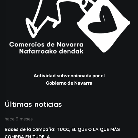
Actividad subvencionada por el
Gobierno de Navarra
Últimas noticias
hace 9 meses
Bases de la campaña: TUCC, EL QUE O LA QUE MÁS
COMPRA EN TUDELA