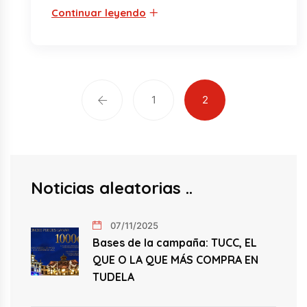
Continuar leyendo
1
2
Noticias aleatorias
07/11/2025
Bases de la campaña: TUCC, EL
QUE O LA QUE MÁS COMPRA EN
TUDELA