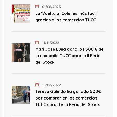
01/08/2025
La ‘Vuelta al Cole’ es más fácil
gracias a los comercios TUCC
11/11/2022
Mari Jose Luna gana los 500 € de
la campaña TUCC para la II Feria
del Stock
18/03/2022
Teresa Galindo ha ganado 500€
por comprar en los comercios
TUCC durante la Feria del Stock