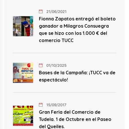
21/06/2021
Fionna Zapatos entregó el boleto
ganador a Milagros Consuegra
que se hizo con los 1.000 € del
comercio TUCC
01/10/2025
Bases de la Campaña: ¡TUCC va de
espectáculo!
15/09/2017
Gran Feria del Comercio de
Tudela. 1 de Octubre en el Paseo
del Queiles.