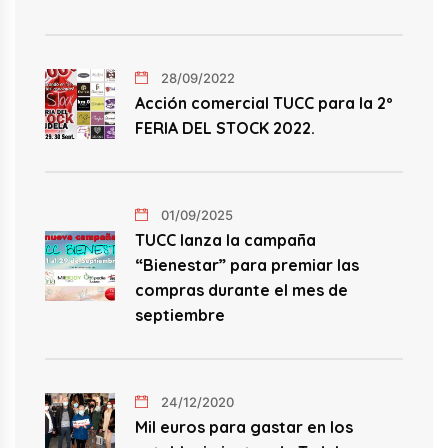
28/09/2022
Acción comercial TUCC para la 2º
FERIA DEL STOCK 2022.
01/09/2025
TUCC lanza la campaña
“Bienestar” para premiar las
compras durante el mes de
septiembre
24/12/2020
Mil euros para gastar en los