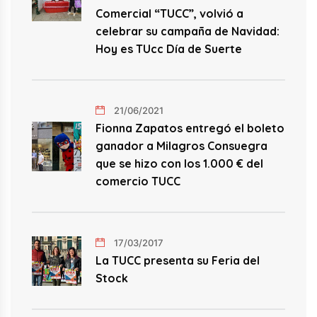
Comercial “TUCC”, volvió a
celebrar su campaña de Navidad:
Hoy es TUcc Día de Suerte
21/06/2021
Fionna Zapatos entregó el boleto
ganador a Milagros Consuegra
que se hizo con los 1.000 € del
comercio TUCC
17/03/2017
La TUCC presenta su Feria del
Stock