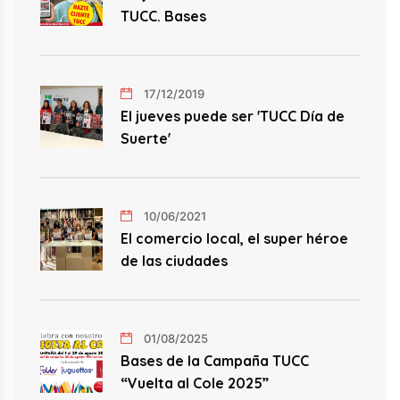
TUCC. Bases
17/12/2019
El jueves puede ser 'TUCC Día de
Suerte'
10/06/2021
El comercio local, el super héroe
de las ciudades
01/08/2025
Bases de la Campaña TUCC
“Vuelta al Cole 2025”