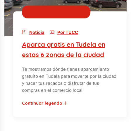
28/02/2024 · hace 2 años
Noticia
Por TUCC
Aparca gratis en Tudela en
estas 6 zonas de la ciudad
Te mostramos dónde tienes aparcamiento
gratuito en Tudela para moverte por la ciudad
y hacer tus recados o disfrutar de tus
compras en el comercio local
Continuar leyendo