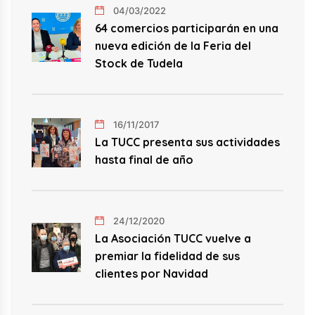
04/03/2022
64 comercios participarán en una
nueva edición de la Feria del
Stock de Tudela
16/11/2017
La TUCC presenta sus actividades
hasta final de año
24/12/2020
La Asociación TUCC vuelve a
premiar la fidelidad de sus
clientes por Navidad