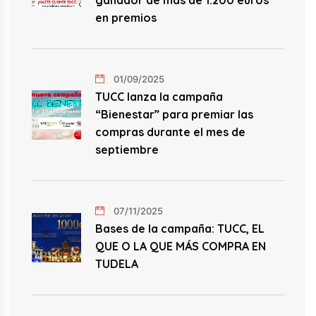
ganador de más de 1.200 euros
en premios
01/09/2025
TUCC lanza la campaña
“Bienestar” para premiar las
compras durante el mes de
septiembre
07/11/2025
Bases de la campaña: TUCC, EL
QUE O LA QUE MÁS COMPRA EN
TUDELA