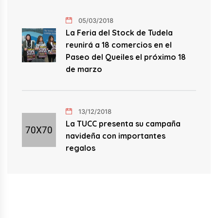
05/03/2018
La Feria del Stock de Tudela
reunirá a 18 comercios en el
Paseo del Queiles el próximo 18
de marzo
13/12/2018
La TUCC presenta su campaña
navideña con importantes
regalos