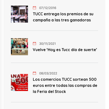
07/12/2016
TUCC entrega los premios de su
campaña a las tres ganadoras
30/11/2021
Vuelve ‘Hoy es Tucc día de suerte’
08/03/2022
Los comercios TUCC sortean 500
euros entre todas las compras de
la Feria del Stock