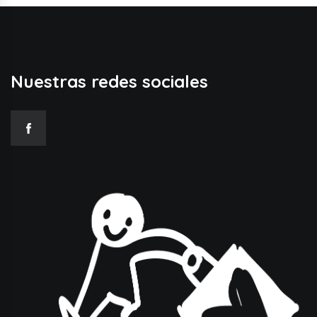
Nuestras redes sociales