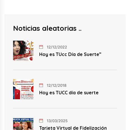
Noticias aleatorias
12/12/2022
Hoy es TUcc Día de Suerte”
12/12/2018
Hoy es TUCC día de suerte
13/03/2025
Tarjeta Virtual de Fidelización