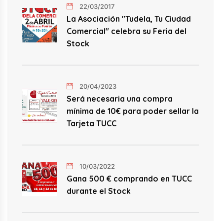
22/03/2017
La Asociación "Tudela, Tu Ciudad
Comercial" celebra su Feria del
Stock
20/04/2023
Será necesaria una compra
mínima de 10€ para poder sellar la
Tarjeta TUCC
10/03/2022
Gana 500 € comprando en TUCC
durante el Stock