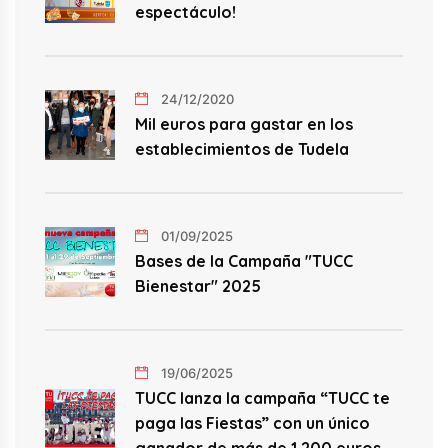
espectáculo!
24/12/2020
Mil euros para gastar en los
establecimientos de Tudela
01/09/2025
Bases de la Campaña "TUCC
Bienestar" 2025
19/06/2025
TUCC lanza la campaña “TUCC te
paga las Fiestas” con un único