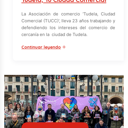
La Asociación de comercio 'Tudela, Ciudad
Comercial (TUCC)', lleva 23 años trabajando y
defendiendo los intereses del comercio de
cercanía en la ciudad de Tudela.
Continuar leyendo