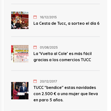
16/12/2015
La Cesta de Tucc, a sorteo el día 6
01/08/2025
La ‘Vuelta al Cole’ es más fácil
gracias a los comercios TUCC
20/12/2017
TUCC "bendice" estas navidades
con 2.500 € a una mujer que lleva
en paro 5 años.