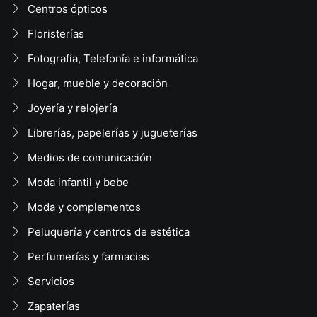
Centros ópticos
Floristerías
Fotografía, Telefonía e informática
Hogar, mueble y decoración
Joyería y relojería
Librerías, papelerías y jugueterías
Medios de comunicación
Moda infantil y bebe
Moda y complementos
Peluquería y centros de estética
Perfumerías y farmacias
Servicios
Zapaterías