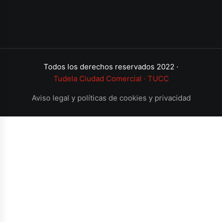
Todos los derechos reservados 2022 ·
Tudela Ciudad Comercial · TUCC
Aviso legal y políticas de cookies y privacidad