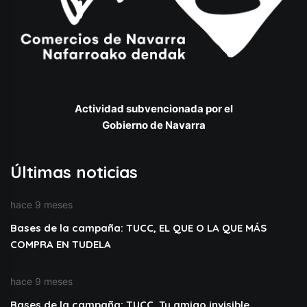
Actividad subvencionada por el
Gobierno de Navarra
Últimas noticias
hace 9 meses
Bases de la campaña: TUCC, EL QUE O LA QUE MÁS
COMPRA EN TUDELA
hace 9 meses
Bases de la campaña: TUCC, Tu amigo invisible