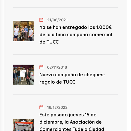
21/06/2021
Ya se han entregado los 1.000€
de la última campaña comercial
de TUCC
02/11/2016
Nueva campaña de cheques-
regalo de TUCC
16/12/2022
Este pasado jueves 15 de
diciembre, la Asociación de
Comerciantes Tudela Ciudad