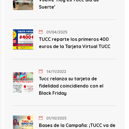
Suerte’
01/04/2025
TUCC reparte los primeros 400
euros de la Tarjeta Virtual TUCC
14/11/2022
Tucc relanza su tarjeta de
fidelidad coincidiendo con el
Black Friday
01/10/2025
Bases de la Campaña: ¡TUCC va de