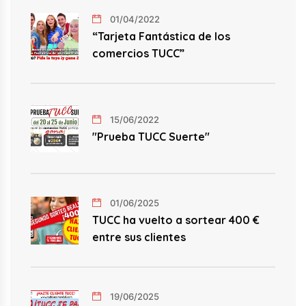
01/04/2022
“Tarjeta Fantástica de los
comercios TUCC”
15/06/2022
"Prueba TUCC Suerte"
01/06/2025
TUCC ha vuelto a sortear 400 €
entre sus clientes
19/06/2025