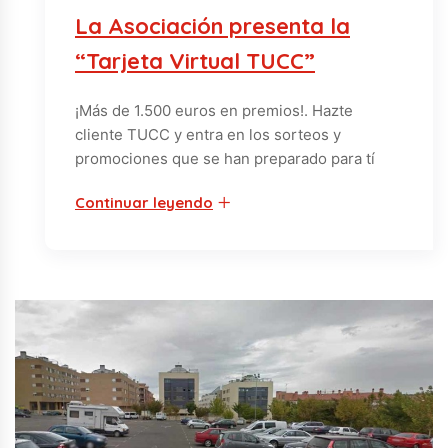
La Asociación presenta la
“Tarjeta Virtual TUCC”
¡Más de 1.500 euros en premios!. Hazte
cliente TUCC y entra en los sorteos y
promociones que se han preparado para tí
Continuar leyendo