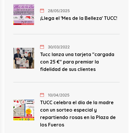
28/05/2025
¡Llega el 'Mes de la Belleza' TUCC!
30/03/2022
Tucc lanza una tarjeta "cargada
con 25 €" para premiar la
fidelidad de sus clientes
10/04/2025
TUCC celebra el día de la madre
con un sorteo especial y
repartiendo rosas en la Plaza de
los Fueros