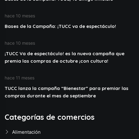
hace 10 meses
Bases de la Campaña: ¡TUCC va de espectáculo!
hace 10 meses
¡TUCC Va de espectáculo! es la nueva campaña que
premia las compras de octubre ¡con cultura!
hace 11 meses
TUCC lanza la campaña “Bienestar” para premiar las
compras durante el mes de septiembre
Categorías de comercios
Alimentación