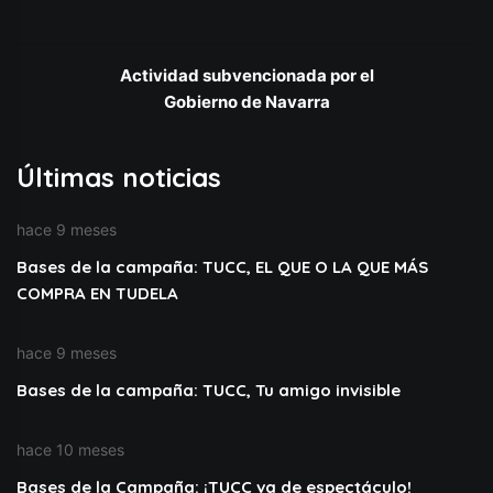
Actividad subvencionada por el
Gobierno de Navarra
Últimas noticias
hace 9 meses
Bases de la campaña: TUCC, EL QUE O LA QUE MÁS
COMPRA EN TUDELA
hace 9 meses
Bases de la campaña: TUCC, Tu amigo invisible
hace 10 meses
Bases de la Campaña: ¡TUCC va de espectáculo!