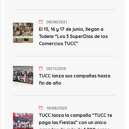
09/06/2021
El 15, 16 y 17 de junio, llegan a
Tudela “Los 3 SuperDías de los
Comercios TUCC”
05/11/2019
TUCC lanza sus campañas hasta
fin de año
19/06/2025
TUCC lanza la campaña “TUCC te
paga las Fiestas” con un único