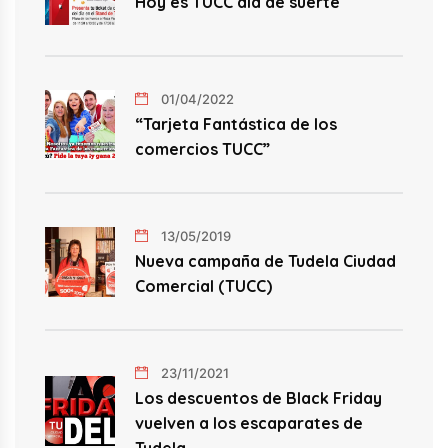
Hoy es TUCC día de suerte
01/04/2022
“Tarjeta Fantástica de los
comercios TUCC”
13/05/2019
Nueva campaña de Tudela Ciudad
Comercial (TUCC)
23/11/2021
Los descuentos de Black Friday
vuelven a los escaparates de