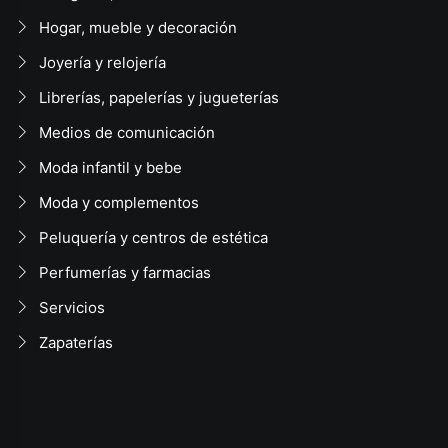
Hogar, mueble y decoración
Joyería y relojería
Librerías, papelerías y jugueterías
Medios de comunicación
Moda infantil y bebe
Moda y complementos
Peluquería y centros de estética
Perfumerías y farmacias
Servicios
Zapaterías