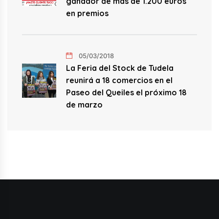
ganador de más de 1.200 euros
en premios
05/03/2018
La Feria del Stock de Tudela
reunirá a 18 comercios en el
Paseo del Queiles el próximo 18
de marzo