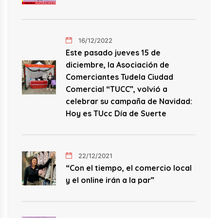
16/12/2022
Este pasado jueves 15 de
diciembre, la Asociación de
Comerciantes Tudela Ciudad
Comercial “TUCC”, volvió a
celebrar su campaña de Navidad:
Hoy es TUcc Día de Suerte
22/12/2021
“Con el tiempo, el comercio local
y el online irán a la par”