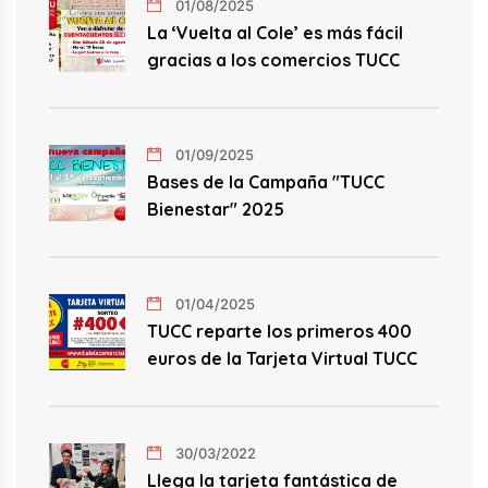
01/08/2025
La ‘Vuelta al Cole’ es más fácil
gracias a los comercios TUCC
01/09/2025
Bases de la Campaña "TUCC
Bienestar" 2025
01/04/2025
TUCC reparte los primeros 400
euros de la Tarjeta Virtual TUCC
30/03/2022
Llega la tarjeta fantástica de