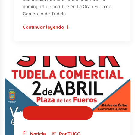
domingo 1 de octubre en La Gran Feria del
Comercio de Tudela
Continuar leyendo
22/03/2017 · hace 9 años
Noticia
Por TUCC