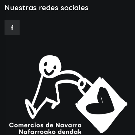
Nuestras redes sociales