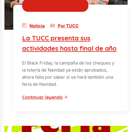
16/11/2017 · hace 8 años
Noticia
Por TUCC
La TUCC presenta sus
actividades hasta final de año
El Black Friday, la campaña de los cheques y
la lotería de Navidad ya están aprobados,
ahora falta por saber si se hará también una
feria de Navidad.
Continuar leyendo