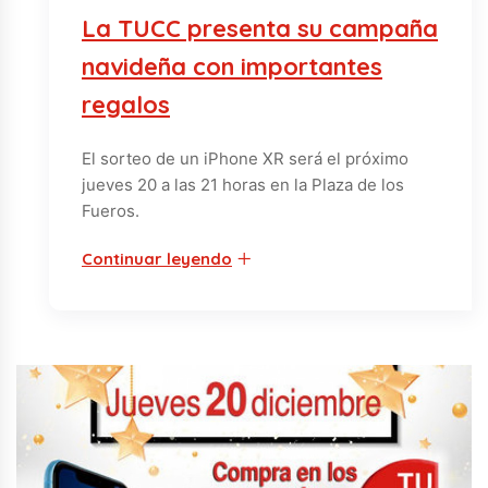
La TUCC presenta su campaña
navideña con importantes
regalos
El sorteo de un iPhone XR será el próximo
jueves 20 a las 21 horas en la Plaza de los
Fueros.
Continuar leyendo