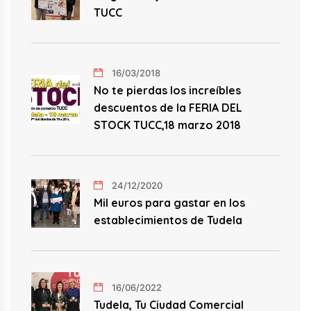
TUCC
16/03/2018
No te pierdas los increíbles
descuentos de la FERIA DEL
STOCK TUCC,18 marzo 2018
24/12/2020
Mil euros para gastar en los
establecimientos de Tudela
16/06/2022
Tudela, Tu Ciudad Comercial