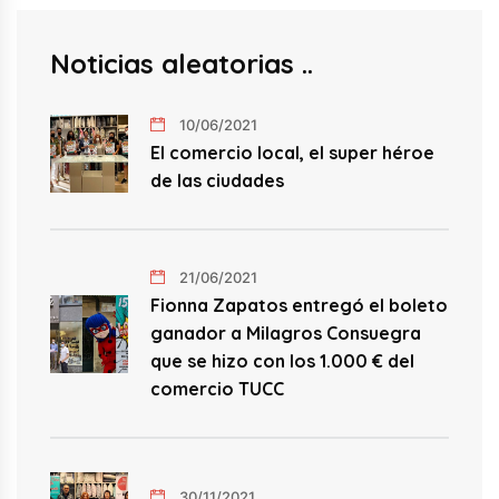
Noticias aleatorias
10/06/2021
El comercio local, el super héroe
de las ciudades
21/06/2021
Fionna Zapatos entregó el boleto
ganador a Milagros Consuegra
que se hizo con los 1.000 € del
comercio TUCC
30/11/2021