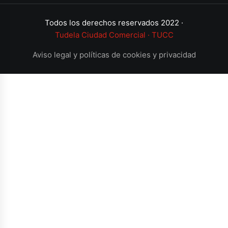
Todos los derechos reservados 2022 ·
Tudela Ciudad Comercial · TUCC
Aviso legal y políticas de cookies y privacidad