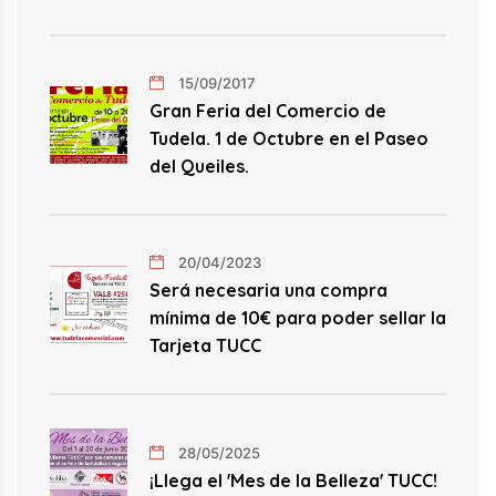
15/09/2017
Gran Feria del Comercio de
Tudela. 1 de Octubre en el Paseo
del Queiles.
20/04/2023
Será necesaria una compra
mínima de 10€ para poder sellar la
Tarjeta TUCC
28/05/2025
¡Llega el 'Mes de la Belleza' TUCC!