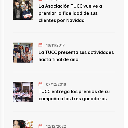
La Asociación TUCC vuelve a
premiar la fidelidad de sus
clientes por Navidad
16/11/2017
La TUCC presenta sus actividades
hasta final de año
07/12/2016
TUCC entrega los premios de su
campaña a las tres ganadoras
12/12/2022