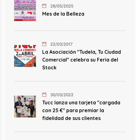
28/05/2025
Mes de la Belleza
22/03/2017
La Asociación "Tudela, Tu Ciudad
Comercial" celebra su Feria del
Stock
30/03/2022
Tucc lanza una tarjeta "cargada
con 25 €" para premiar la
fidelidad de sus clientes