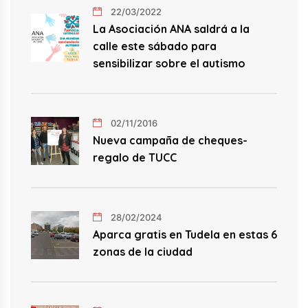
22/03/2022
La Asociación ANA saldrá a la
calle este sábado para
sensibilizar sobre el autismo
02/11/2016
Nueva campaña de cheques-
regalo de TUCC
28/02/2024
Aparca gratis en Tudela en estas 6
zonas de la ciudad