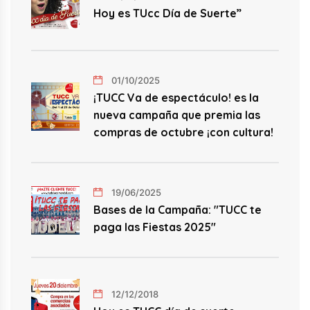
Hoy es TUcc Día de Suerte”
01/10/2025
¡TUCC Va de espectáculo! es la
nueva campaña que premia las
compras de octubre ¡con cultura!
19/06/2025
Bases de la Campaña: "TUCC te
paga las Fiestas 2025"
12/12/2018