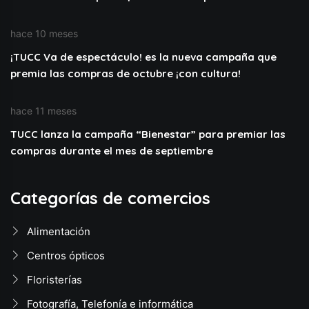
hace 10 meses
¡TUCC Va de espectáculo! es la nueva campaña que
premia las compras de octubre ¡con cultura!
hace 11 meses
TUCC lanza la campaña “Bienestar” para premiar las
compras durante el mes de septiembre
Categorías de comercios
Alimentación
Centros ópticos
Floristerías
Fotografía, Telefonía e informática