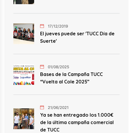
17/12/2019
El jueves puede ser 'TUCC Día de
Suerte'
01/08/2025
Bases de la Campaña TUCC
“Vuelta al Cole 2025”
21/06/2021
Ya se han entregado los 1.000€
de la última campaña comercial
de TUCC